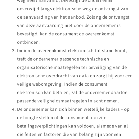
weg heeft aanvaard, bevestigt de ondernemer
onverwijld langs elektronische weg de ontvangst van
de aanvaarding van het aanbod. Zolang de ontvangst
van deze aanvaarding niet door de ondernemer is
bevestigd, kan de consument de overeenkomst
ontbinden.
Indien de overeenkomst elektronisch tot stand komt,
treft de ondernemer passende technische en
organisatorische maatregelen ter beveiliging van de
elektronische overdracht van data en zorgt hij voor een
veilige webomgeving. Indien de consument
elektronisch kan betalen, zal de ondernemer daartoe
passende veiligheidsmaatregelen in acht nemen.
De ondernemer kan zich binnen wettelijke kaders – op
de hoogte stellen of de consument aan zijn
betalingsverplichtingen kan voldoen, alsmede van al
die feiten en factoren die van belang zijn voor een