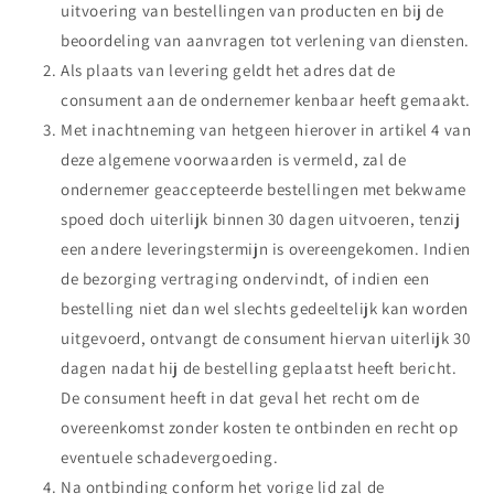
uitvoering van bestellingen van producten en bij de
beoordeling van aanvragen tot verlening van diensten.
Als plaats van levering geldt het adres dat de
consument aan de ondernemer kenbaar heeft gemaakt.
Met inachtneming van hetgeen hierover in artikel 4 van
deze algemene voorwaarden is vermeld, zal de
ondernemer geaccepteerde bestellingen met bekwame
spoed doch uiterlijk binnen 30 dagen uitvoeren, tenzij
een andere leveringstermijn is overeengekomen. Indien
de bezorging vertraging ondervindt, of indien een
bestelling niet dan wel slechts gedeeltelijk kan worden
uitgevoerd, ontvangt de consument hiervan uiterlijk 30
dagen nadat hij de bestelling geplaatst heeft bericht.
De consument heeft in dat geval het recht om de
overeenkomst zonder kosten te ontbinden en recht op
eventuele schadevergoeding.
Na ontbinding conform het vorige lid zal de