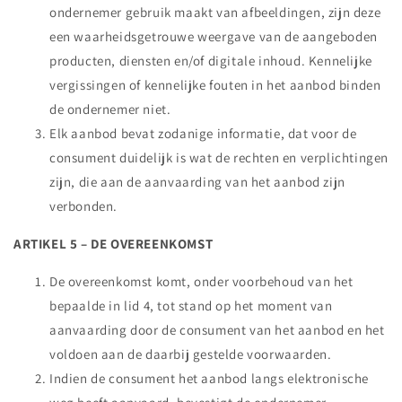
ondernemer gebruik maakt van afbeeldingen, zijn deze
een waarheidsgetrouwe weergave van de aangeboden
producten, diensten en/of digitale inhoud. Kennelijke
vergissingen of kennelijke fouten in het aanbod binden
de ondernemer niet.
Elk aanbod bevat zodanige informatie, dat voor de
consument duidelijk is wat de rechten en verplichtingen
zijn, die aan de aanvaarding van het aanbod zijn
verbonden.
ARTIKEL 5 – DE OVEREENKOMST
De overeenkomst komt, onder voorbehoud van het
bepaalde in lid 4, tot stand op het moment van
aanvaarding door de consument van het aanbod en het
voldoen aan de daarbij gestelde voorwaarden.
Indien de consument het aanbod langs elektronische