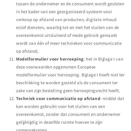
tussen de ondernemer en de consument wordt gesloten
in het kader van een georganiseerd systeem voor
verkoop op afstand van producten, digitale inhoud
en/of diensten, waarbij tot en met het sluiten van de
overeenkomst uitsluitend of mede gebruik gemaakt
wordt van één of meer technieken voor communicatie
op afstand;
Modelformulier voor herroeping
: het in Bijlage I van
deze voorwaarden opgenomen Europese
modelformulier voor herroeping. Bijlage I hoeft niet ter
beschikking te worden gesteld als de consument ter
zake van zijn bestelling geen herroepingsrecht heeft;
Techniek voor communicatie op afstand
: middel dat
kan worden gebruikt voor het sluiten van een
overeenkomst, zonder dat consument en ondernemer
gelijktijdig in dezelfde ruimte hoeven te zijn
samengekomen.