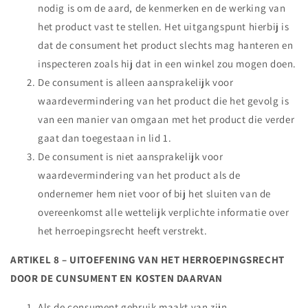
nodig is om de aard, de kenmerken en de werking van
het product vast te stellen. Het uitgangspunt hierbij is
dat de consument het product slechts mag hanteren en
inspecteren zoals hij dat in een winkel zou mogen doen.
De consument is alleen aansprakelijk voor
waardevermindering van het product die het gevolg is
van een manier van omgaan met het product die verder
gaat dan toegestaan in lid 1.
De consument is niet aansprakelijk voor
waardevermindering van het product als de
ondernemer hem niet voor of bij het sluiten van de
overeenkomst alle wettelijk verplichte informatie over
het herroepingsrecht heeft verstrekt.
ARTIKEL 8 – UITOEFENING VAN HET HERROEPINGSRECHT
DOOR DE CUNSUMENT EN KOSTEN DAARVAN
Als de consument gebruik maakt van zijn