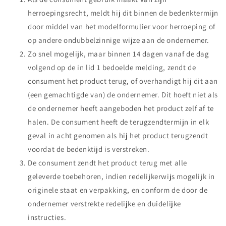
herroepingsrecht, meldt hij dit binnen de bedenktermijn
door middel van het modelformulier voor herroeping of
op andere ondubbelzinnige wijze aan de ondernemer.
Zo snel mogelijk, maar binnen 14 dagen vanaf de dag
volgend op de in lid 1 bedoelde melding, zendt de
consument het product terug, of overhandigt hij dit aan
(een gemachtigde van) de ondernemer. Dit hoeft niet als
de ondernemer heeft aangeboden het product zelf af te
halen. De consument heeft de terugzendtermijn in elk
geval in acht genomen als hij het product terugzendt
voordat de bedenktijd is verstreken.
De consument zendt het product terug met alle
geleverde toebehoren, indien redelijkerwijs mogelijk in
originele staat en verpakking, en conform de door de
ondernemer verstrekte redelijke en duidelijke
instructies.