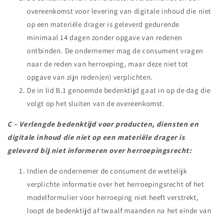
overeenkomst voor levering van digitale inhoud die niet
op een materiële drager is geleverd gedurende
minimaal 14 dagen zonder opgave van redenen
ontbinden. De ondernemer mag de consument vragen
naar de reden van herroeping, maar deze niet tot
opgave van zijn reden(en) verplichten.
De in lid B.1 genoemde bedenktijd gaat in op de dag die
volgt op het sluiten van de overeenkomst.
C – Verlengde bedenktijd voor producten, diensten en
digitale inhoud die niet op een materiële drager is
geleverd bij niet informeren over herroepingsrecht:
Indien de ondernemer de consument de wettelijk
verplichte informatie over het herroepingsrecht of het
modelformulier voor herroeping niet heeft verstrekt,
loopt de bedenktijd af twaalf maanden na het einde van