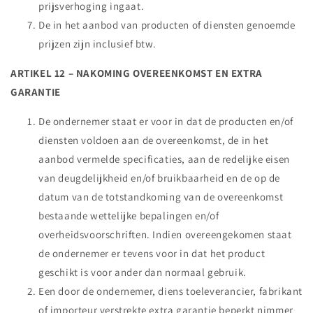
prijsverhoging ingaat.
De in het aanbod van producten of diensten genoemde
prijzen zijn inclusief btw.
ARTIKEL 12 – NAKOMING OVEREENKOMST EN EXTRA
GARANTIE
De ondernemer staat er voor in dat de producten en/of
diensten voldoen aan de overeenkomst, de in het
aanbod vermelde specificaties, aan de redelijke eisen
van deugdelijkheid en/of bruikbaarheid en de op de
datum van de totstandkoming van de overeenkomst
bestaande wettelijke bepalingen en/of
overheidsvoorschriften. Indien overeengekomen staat
de ondernemer er tevens voor in dat het product
geschikt is voor ander dan normaal gebruik.
Een door de ondernemer, diens toeleverancier, fabrikant
of importeur verstrekte extra garantie beperkt nimmer