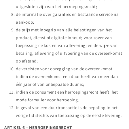
uitgesloten zijn van het herroepingsrecht;
de informatie over garanties en bestaande service na
aankoop;
de prijs met inbegrip van alle belastingen van het
product, dienst of digitale inhoud; voor zover van
toepassing de kosten van aflevering; en de wijze van
betaling, aflevering of uitvoering van de overeenkomst
op afstand;
de vereisten voor opzegging van de overeenkomst
indien de overeenkomst een duur heeft van meer dan
één jaar of van onbepaalde duur is;
indien de consument een herroepingsrecht heeft, het
modelformulier voor herroeping.
In geval van een duurtransactie is de bepaling in het
vorige lid slechts van toepassing op de eerste levering.
ARTIKEL 6 – HERROEPINGSRECHT