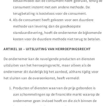
betaalmiddel dat de consument heeft gebruikt, tenzij de
consument instemt met een andere methode. De
terugbetaling is kosteloos voor de consument.
Als de consument heeft gekozen voor een duurdere
methode van levering dan de goedkoopste
standaardlevering, hoeft de ondernemer de bijkomende
kosten voor de duurdere methode niet terug te betalen.
ARTIKEL 10 – UITSLUITING VAN HERROEPINGSRECHT
De ondernemer kan de navolgende producten en diensten
uitsluiten van het herroepingsrecht, maar alleen als de
ondernemer dit duidelijk bij het aanbod, althans tijdig voor
het sluiten van de overeenkomst, heeft vermeld:
Producten of diensten waarvan de prijs gebonden is
aan schommelingen op de financiële markt waarop de
ondernemer geen invloed heeft en die zich binnen de