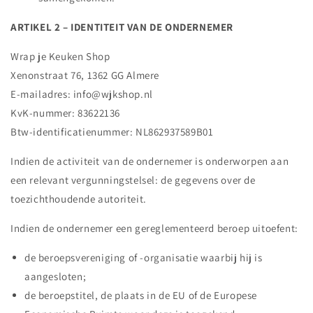
ARTIKEL 2 – IDENTITEIT VAN DE ONDERNEMER
Wrap je Keuken Shop
Xenonstraat 76, 1362 GG Almere
E-mailadres: info@wjkshop.nl
KvK-nummer: 83622136
Btw-identificatienummer: NL862937589B01
Indien de activiteit van de ondernemer is onderworpen aan
een relevant vergunningstelsel: de gegevens over de
toezichthoudende autoriteit.
Indien de ondernemer een gereglementeerd beroep uitoefent:
de beroepsvereniging of -organisatie waarbij hij is
aangesloten;
de beroepstitel, de plaats in de EU of de Europese