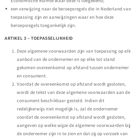
Economische Ruimte waar deze is toegekend;
een verwijzing naar de beroepsregels die in Nederland van
toepassing zijn en aanwijzingen waar en hoe deze
beroepsregels toegankelijk zijn.
ARTIKEL 3 – TOEPASSELIJKHEID
Deze algemene voorwaarden zijn van toepassing op elk
aanbod van de ondernemer en op elke tot stand
gekomen overeenkomst op afstand tussen ondernemer
en consument.
Voordat de overeenkomst op afstand wordt gesloten,
wordt de tekst van deze algemene voorwaarden aan de
consument beschikbaar gesteld. Indien dit
redelijkerwijs niet mogelijk is, zal de ondernemer
voordat de overeenkomst op afstand wordt gesloten,
aangeven op welke wijze de algemene voorwaarden bij
de ondernemer zijn in te zien en dat zij op verzoek van