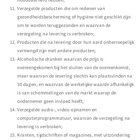
Verzegelde producten die om redenen van
gezondheidsbescherming of hygiëne niet geschikt zijn
om te worden teruggezonden en waarvan de
verzegeling na levering is verbroken;
Producten die na levering door hun aard onherroepelijk
vermengd zijn met andere producten;
Alcoholische dranken waarvan de prijs is
overeengekomen bij het sluiten van de overeenkomst,
maar waarvan de levering slechts kan plaatsvinden na
30 dagen, en waarvan de werkelijke waarde afhankelijk
is van schommelingen van de markt waarop de
ondernemer geen invloed heeft;
Verzegelde audio-, video-opnamen en
computerprogrammatuur, waarvan de verzegeling na
levering is verbroken;
Kranten, tijdschriften of magazines, met uitzondering