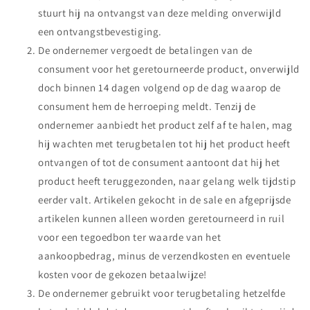
stuurt hij na ontvangst van deze melding onverwijld
een ontvangstbevestiging.
De ondernemer vergoedt de betalingen van de
consument voor het geretourneerde product, onverwijld
doch binnen 14 dagen volgend op de dag waarop de
consument hem de herroeping meldt. Tenzij de
ondernemer aanbiedt het product zelf af te halen, mag
hij wachten met terugbetalen tot hij het product heeft
ontvangen of tot de consument aantoont dat hij het
product heeft teruggezonden, naar gelang welk tijdstip
eerder valt. Artikelen gekocht in de sale en afgeprijsde
artikelen kunnen alleen worden geretourneerd in ruil
voor een tegoedbon ter waarde van het
aankoopbedrag, minus de verzendkosten en eventuele
kosten voor de gekozen betaalwijze!
De ondernemer gebruikt voor terugbetaling hetzelfde