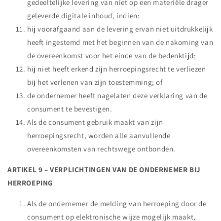
gedeeltelijke levering van niet op een materiële drager
geleverde digitale inhoud, indien:
hij voorafgaand aan de levering ervan niet uitdrukkelijk
heeft ingestemd met het beginnen van de nakoming van
de overeenkomst voor het einde van de bedenktijd;
hij niet heeft erkend zijn herroepingsrecht te verliezen
bij het verlenen van zijn toestemming; of
de ondernemer heeft nagelaten deze verklaring van de
consument te bevestigen.
Als de consument gebruik maakt van zijn
herroepingsrecht, worden alle aanvullende
overeenkomsten van rechtswege ontbonden.
ARTIKEL 9 – VERPLICHTINGEN VAN DE ONDERNEMER BIJ
HERROEPING
Als de ondernemer de melding van herroeping door de
consument op elektronische wijze mogelijk maakt,