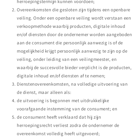
herroepingstermijn kunnen voordoen;
Overeenkomsten die gesloten zijn tijdens een openbare
veiling. Onder een openbare veiling wordt verstaan een
verkoopmethode waarbij producten, digitale inhoud
en/of diensten door de ondernemer worden aangeboden
aan de consument die persoonlijk aanwezig is of de
mogelijkheid krijgt persoonlijk aanwezig te zijn op de
veiling, onder leiding van een veilingmeester, en
waarbij de succesvolle bieder verplicht is de producten,
digitale inhoud en/of diensten af te nemen;
Dienstenovereenkomsten, na volledige uitvoering van
de dienst, maar alleen als:
de uitvoering is begonnen met uitdrukkelijke
voorafgaande instemming van de consument; en
de consument heeft verklaard dat hij zijn
herroepingsrecht verliest zodra de ondernemer de
overeenkomst volledig heeft uitgevoerd;