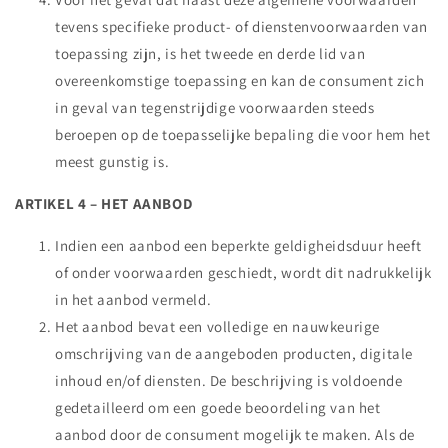
tevens specifieke product- of dienstenvoorwaarden van
toepassing zijn, is het tweede en derde lid van
overeenkomstige toepassing en kan de consument zich
in geval van tegenstrijdige voorwaarden steeds
beroepen op de toepasselijke bepaling die voor hem het
meest gunstig is.
ARTIKEL 4 – HET AANBOD
Indien een aanbod een beperkte geldigheidsduur heeft
of onder voorwaarden geschiedt, wordt dit nadrukkelijk
in het aanbod vermeld.
Het aanbod bevat een volledige en nauwkeurige
omschrijving van de aangeboden producten, digitale
inhoud en/of diensten. De beschrijving is voldoende
gedetailleerd om een goede beoordeling van het
aanbod door de consument mogelijk te maken. Als de