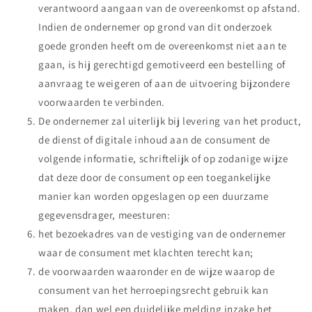
verantwoord aangaan van de overeenkomst op afstand.
Indien de ondernemer op grond van dit onderzoek
goede gronden heeft om de overeenkomst niet aan te
gaan, is hij gerechtigd gemotiveerd een bestelling of
aanvraag te weigeren of aan de uitvoering bijzondere
voorwaarden te verbinden.
De ondernemer zal uiterlijk bij levering van het product,
de dienst of digitale inhoud aan de consument de
volgende informatie, schriftelijk of op zodanige wijze
dat deze door de consument op een toegankelijke
manier kan worden opgeslagen op een duurzame
gegevensdrager, meesturen:
het bezoekadres van de vestiging van de ondernemer
waar de consument met klachten terecht kan;
de voorwaarden waaronder en de wijze waarop de
consument van het herroepingsrecht gebruik kan
maken, dan wel een duidelijke melding inzake het