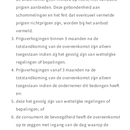
prijzen aanbieden. Deze gebondenheid aan
schommelingen en het feit dat eventueel vermelde
prijzen richtprijzen zijn, worden bij het aanbod
vermeld.
Prijsverhogingen binnen 3 maanden na de
totstandkoming van de overeenkomst zijn alleen
toegestaan indien zij het gevolg zijn van wettelijke
regelingen of bepalingen.
Prijsverhogingen vanaf 3 maanden na de
totstandkoming van de overeenkomst zijn alleen
toegestaan indien de ondernemer dit bedongen heeft
en:
deze het gevolg zijn van wettelijke regelingen of
bepalingen; of
de consument de bevoegdheid heeft de overeenkomst
op te zeggen met ingang van de dag waarop de