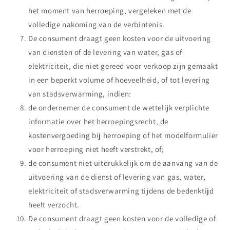
het moment van herroeping, vergeleken met de
volledige nakoming van de verbintenis.
De consument draagt geen kosten voor de uitvoering
van diensten of de levering van water, gas of
elektriciteit, die niet gereed voor verkoop zijn gemaakt
in een beperkt volume of hoeveelheid, of tot levering
van stadsverwarming, indien:
de ondernemer de consument de wettelijk verplichte
informatie over het herroepingsrecht, de
kostenvergoeding bij herroeping of het modelformulier
voor herroeping niet heeft verstrekt, of;
de consument niet uitdrukkelijk om de aanvang van de
uitvoering van de dienst of levering van gas, water,
elektriciteit of stadsverwarming tijdens de bedenktijd
heeft verzocht.
De consument draagt geen kosten voor de volledige of