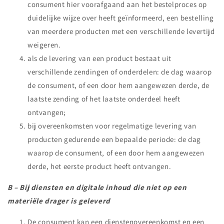
consument hier voorafgaand aan het bestelproces op
duidelijke wijze over heeft geïnformeerd, een bestelling
van meerdere producten met een verschillende levertijd
weigeren.
als de levering van een product bestaat uit
verschillende zendingen of onderdelen: de dag waarop
de consument, of een door hem aangewezen derde, de
laatste zending of het laatste onderdeel heeft
ontvangen;
bij overeenkomsten voor regelmatige levering van
producten gedurende een bepaalde periode: de dag
waarop de consument, of een door hem aangewezen
derde, het eerste product heeft ontvangen.
B – Bij diensten en digitale inhoud die niet op een
materiële drager is geleverd
De consument kan een dienstenovereenkomst en een