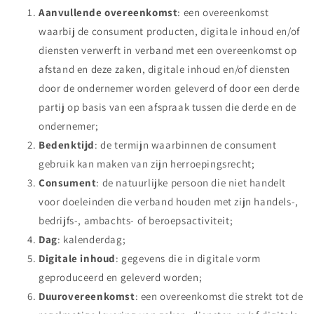
Aanvullende overeenkomst
: een overeenkomst
waarbij de consument producten, digitale inhoud en/of
diensten verwerft in verband met een overeenkomst op
afstand en deze zaken, digitale inhoud en/of diensten
door de ondernemer worden geleverd of door een derde
partij op basis van een afspraak tussen die derde en de
ondernemer;
Bedenktijd
: de termijn waarbinnen de consument
gebruik kan maken van zijn herroepingsrecht;
Consument
: de natuurlijke persoon die niet handelt
voor doeleinden die verband houden met zijn handels-,
bedrijfs-, ambachts- of beroepsactiviteit;
Dag
: kalenderdag;
Digitale inhoud
: gegevens die in digitale vorm
geproduceerd en geleverd worden;
Duurovereenkomst
: een overeenkomst die strekt tot de