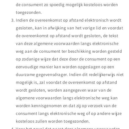
de consument zo spoedig mogelijk kosteloos worden
toegezonden.
Indien de overeenkomst op afstand elektronisch wordt
gesloten, kan in afwijking van het vorige lid en voordat
de overeenkomst op afstand wordt gesloten, de tekst
van deze algemene voorwaarden langs elektronische
weg aan de consument ter beschikking worden gesteld
op zodanige wijze dat deze door de consument op een
eenvoudige manier kan worden opgeslagen op een
duurzame gegevensdrager. Indien dit redelijkerwijs niet
mogelijk is, zal voordat de overeenkomst op afstand
wordt gesloten, worden aangegeven waar van de
algemene voorwaarden langs elektronische weg kan
worden kennisgenomen en dat zij op verzoek van de
consument langs elektronische weg of op andere wijze
kosteloos zullen worden toegezonden.
Voor het geval dat naast deze algemene voorwaarden