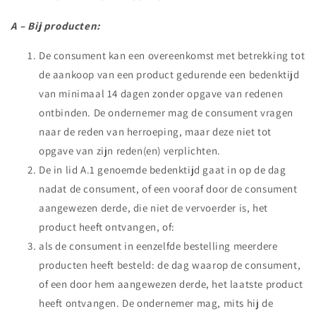
A – Bij producten:
De consument kan een overeenkomst met betrekking tot
de aankoop van een product gedurende een bedenktijd
van minimaal 14 dagen zonder opgave van redenen
ontbinden. De ondernemer mag de consument vragen
naar de reden van herroeping, maar deze niet tot
opgave van zijn reden(en) verplichten.
De in lid A.1 genoemde bedenktijd gaat in op de dag
nadat de consument, of een vooraf door de consument
aangewezen derde, die niet de vervoerder is, het
product heeft ontvangen, of:
als de consument in eenzelfde bestelling meerdere
producten heeft besteld: de dag waarop de consument,
of een door hem aangewezen derde, het laatste product
heeft ontvangen. De ondernemer mag, mits hij de