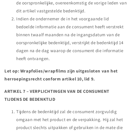
de oorspronkelijke, overeenkomstig de vorige leden van
dit artikel vastgestelde bedenktijd.
Indien de ondernemer de in het voorgaande lid
bedoelde informatie aan de consument heeft verstrekt
binnen twaalf maanden na de ingangsdatum van de
oorspronkelijke bedenktijd, verstrijkt de bedenktijd 14
dagen na de dag waarop de consument die informatie
heeft ontvangen.
Let op: Wrapfolies/wrapfilms zijn uitgesloten van het
herroepingsrecht conform artikel 10, lid 9.
ARTIKEL 7 – VERPLICHTINGEN VAN DE CONSUMENT
TIJDENS DE BEDENKTIJD
Tijdens de bedenktijd zal de consument zorgvuldig
omgaan met het product en de verpakking. Hij zal het
product slechts uitpakken of gebruiken in de mate die