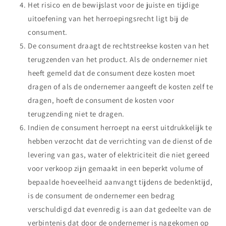
Het risico en de bewijslast voor de juiste en tijdige
uitoefening van het herroepingsrecht ligt bij de
consument.
De consument draagt de rechtstreekse kosten van het
terugzenden van het product. Als de ondernemer niet
heeft gemeld dat de consument deze kosten moet
dragen of als de ondernemer aangeeft de kosten zelf te
dragen, hoeft de consument de kosten voor
terugzending niet te dragen.
Indien de consument herroept na eerst uitdrukkelijk te
hebben verzocht dat de verrichting van de dienst of de
levering van gas, water of elektriciteit die niet gereed
voor verkoop zijn gemaakt in een beperkt volume of
bepaalde hoeveelheid aanvangt tijdens de bedenktijd,
is de consument de ondernemer een bedrag
verschuldigd dat evenredig is aan dat gedeelte van de
verbintenis dat door de ondernemer is nagekomen op