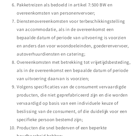
Pakketreizen als bedoeld in artikel 7:500 BW en
overeenkomsten van personenvervoer;
Dienstenovereenkomsten voor terbeschikkingstelling
van accommodatie, als in de overeenkomst een
bepaalde datum of periode van uitvoering is voorzien
en anders dan voor woondoeleinden, goederenvervoer,
autoverhuurdiensten en catering;
Overeenkomsten met betrekking tot vrijetijdsbesteding,
als in de overeenkomst een bepaalde datum of periode
van uitvoering daarvan is voorzien;
Volgens specificaties van de consument vervaardigde
producten, die niet geprefabriceerd zijn en die worden
vervaardigd op basis van een individuele keuze of
beslissing van de consument, of die duidelijk voor een
specifieke persoon bestemd zijn;
Producten die snel bederven of een beperkte
houdbaarheid hebben;