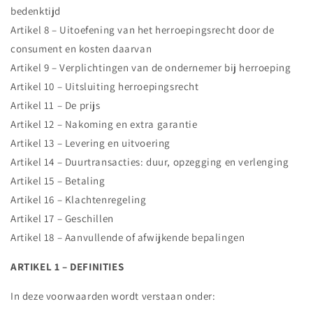
bedenktijd
Artikel 8 – Uitoefening van het herroepingsrecht door de
consument en kosten daarvan
Artikel 9 – Verplichtingen van de ondernemer bij herroeping
Artikel 10 – Uitsluiting herroepingsrecht
Artikel 11 – De prijs
Artikel 12 – Nakoming en extra garantie
Artikel 13 – Levering en uitvoering
Artikel 14 – Duurtransacties: duur, opzegging en verlenging
Artikel 15 – Betaling
Artikel 16 – Klachtenregeling
Artikel 17 – Geschillen
Artikel 18 – Aanvullende of afwijkende bepalingen
ARTIKEL 1 – DEFINITIES
In deze voorwaarden wordt verstaan onder: