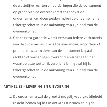
de wettelijke rechten en vorderingen die de consument
op grond van de overeenkomst tegenover de
ondernemer kan doen gelden indien de ondernemer is
tekortgeschoten in de nakoming van zijn deel van de
overeenkomst.
Onder extra garantie wordt verstaan iedere verbintenis
van de ondernemer, diens toeleverancier, importeur of
producent waarin deze aan de consument bepaalde
rechten of vorderingen toekent die verder gaan dan
waartoe deze wettelijk verplicht is in geval hij is
tekortgeschoten in de nakoming van zijn deel van de
overeenkomst.
ARTIKEL 13 – LEVERING EN UITVOERING
De ondernemer zal de grootst mogelijke zorgvuldigheid
in acht nemen bij het in ontvangst nemen en bij de